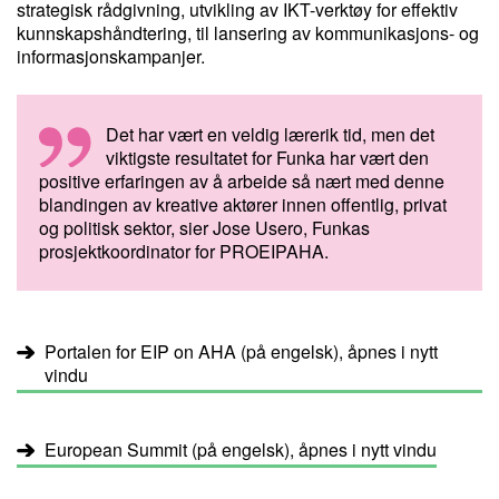
strategisk rådgivning, utvikling av IKT-verktøy for effektiv
kunnskapshåndtering, til lansering av kommunikasjons- og
informasjonskampanjer.
Det har vært en veldig lærerik tid, men det
viktigste resultatet for Funka har vært den
positive erfaringen av å arbeide så nært med denne
blandingen av kreative aktører innen offentlig, privat
og politisk sektor, sier Jose Usero, Funkas
prosjektkoordinator for PROEIPAHA.
Portalen for EIP on AHA (på engelsk), åpnes i nytt
vindu
European Summit (på engelsk), åpnes i nytt vindu