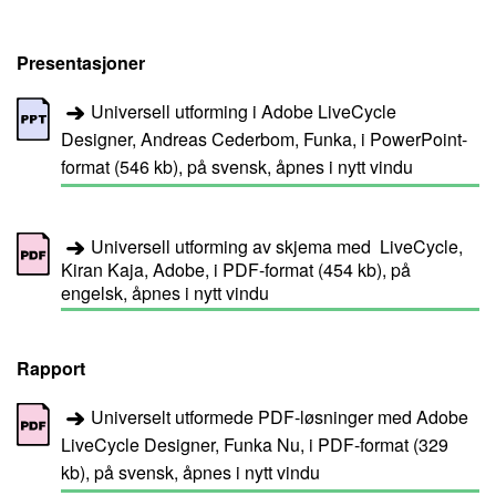
Presentasjoner
Universell utforming i Adobe LiveCycle
Designer, Andreas Cederbom, Funka, i PowerPoint-
format (546 kb), på svensk, åpnes i nytt vindu
Universell utforming av skjema med LiveCycle,
Kiran Kaja, Adobe, i PDF-format (454 kb), på
engelsk, åpnes i nytt vindu
Rapport
Universelt utformede PDF-løsninger med Adobe
LiveCycle Designer, Funka Nu, i PDF-format (329
kb), på svensk, åpnes i nytt vindu