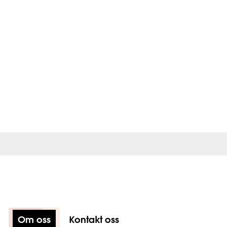
Om oss
Kontakt oss