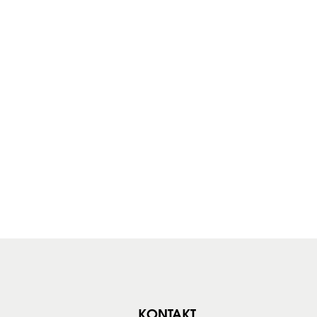
KONTAKT