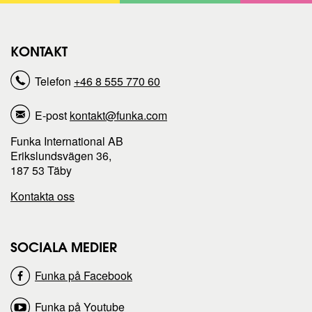
KONTAKT
Telefon
+46 8 555 770 60
E-post
kontakt@funka.com
Funka International AB
Erikslundsvägen 36,
187 53 Täby
Kontakta oss
SOCIALA MEDIER
Funka på Facebook
Funka på Youtube