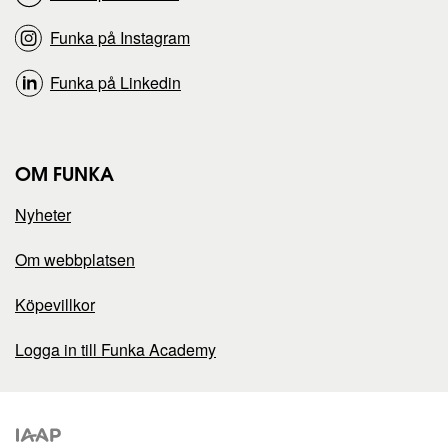
Funka på Instagram
Funka på Linkedin
OM FUNKA
Nyheter
Om webbplatsen
Köpevillkor
Logga in till Funka Academy