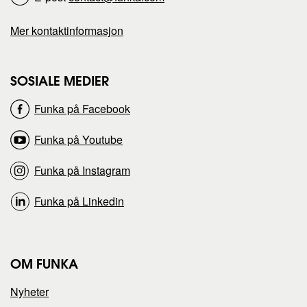
Mer kontaktinformasjon
SOSIALE MEDIER
Funka på Facebook
Funka på Youtube
Funka på Instagram
Funka på Linkedin
OM FUNKA
Nyheter