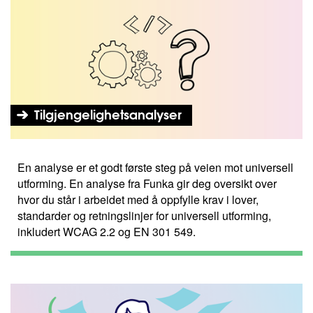
Tilgjengelighetsanalyser
En analyse er et godt første steg på veien mot universell
utforming. En analyse fra Funka gir deg oversikt over
hvor du står i arbeidet med å oppfylle krav i lover,
standarder og retningslinjer for universell utforming,
inkludert WCAG 2.2 og EN 301 549.