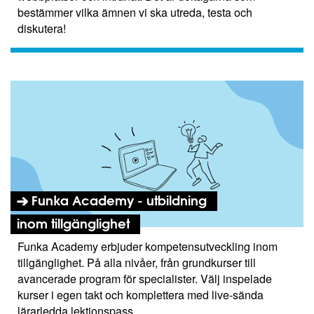
bestämmer vilka ämnen vi ska utreda, testa och
diskutera!
Funka Academy - utbildning
inom tillgänglighet
Funka Academy erbjuder kompetensutveckling inom
tillgänglighet. På alla nivåer, från grundkurser till
avancerade program för specialister. Välj inspelade
kurser i egen takt och komplettera med live-sända
lärarledda lektionspass.