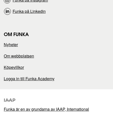
Funka på Linkedin
OM FUNKA
Nyheter
Om webbplatsen
Köpevillkor
Logga in till Funka Academy
Funka är en av grundarna av
IAAP, International