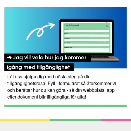
Jag vill veta hur jag kommer
igång med tillgänglighet
Låt oss hjälpa dig med nästa steg på din
tillgänglighetsresa. Fyll i formuläret så återkommer vi
och berättar hur du kan göra - så din webbplats, app
eller dokument blir tillgängliga för alla!