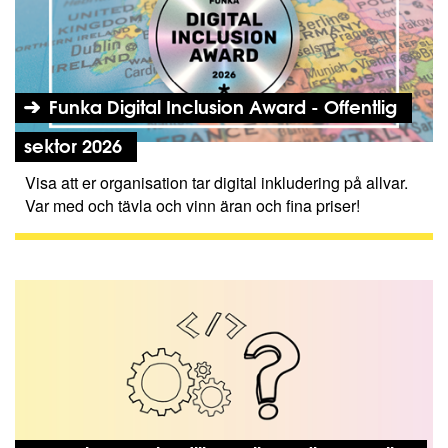
Funka Digital Inclusion Award - Offentlig
sektor 2026
Visa att er organisation tar digital inkludering på allvar.
Var med och tävla och vinn äran och fina priser!