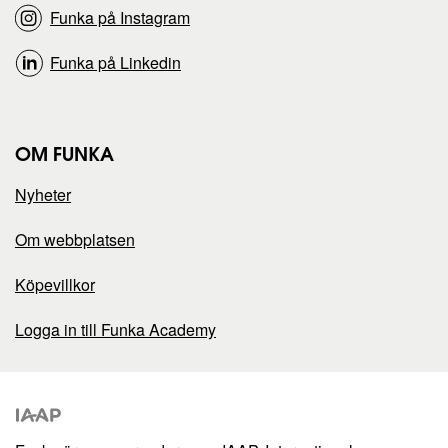
Funka på Instagram
Funka på Linkedin
OM FUNKA
Nyheter
Om webbplatsen
Köpevillkor
Logga in till Funka Academy