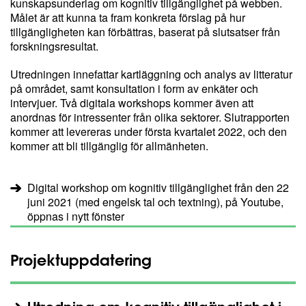
kunskapsunderlag om kognitiv tillgänglighet på webben.
Målet är att kunna ta fram konkreta förslag på hur
tillgängligheten kan förbättras, baserat på slutsatser från
forskningsresultat.
Utredningen innefattar kartläggning och analys av litteratur
på området, samt konsultation i form av enkäter och
intervjuer. Två digitala workshops kommer även att
anordnas för intressenter från olika sektorer. Slutrapporten
kommer att levereras under första kvartalet 2022, och den
kommer att bli tillgänglig för allmänheten.
Digital workshop om kognitiv tillgänglighet från den 22
juni 2021 (med engelsk tal och textning), på Youtube,
öppnas i nytt fönster
Projektuppdatering