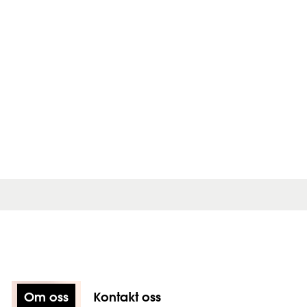
Om oss
Kontakt oss