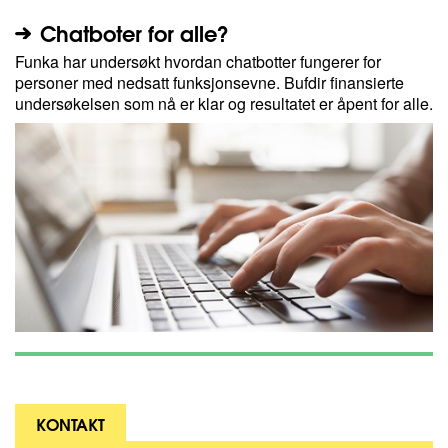
Chatboter for alle?
Funka har undersøkt hvordan chatbotter fungerer for
personer med nedsatt funksjonsevne. Bufdir finansierte
undersøkelsen som nå er klar og resultatet er åpent for alle.
KONTAKT